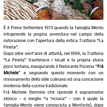
È il Primo Settembre 1973 quando la famiglia Mento
intraprende la propria avventura nel campo della
ristorazione con l’apertura della mitica Trattoria “La
Pineta”.
Dopo oltre vent’anni di attività, nel 1994, la Trattoria
“La Pineta” trasferisce i locali e la propria storia
poco lontano, inaugurando il Ristorante Pizzeria “
Frà
Michele
” e segnando questo momento con un
rinnovamento dello stile culinario ed una concezione
moderna della cucina tradizionale.
Frà Michele
(termine che riprende il soprannome
storico – o meglio “a ‘nciuria” – con il quale la
famiglia Mento viene conosciuta a Monforte), dopo