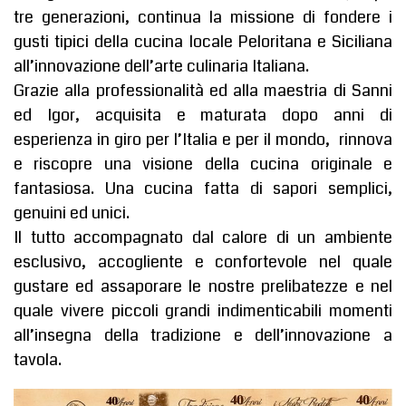
tre generazioni, continua la missione di fondere i
gusti tipici della cucina locale Peloritana e Siciliana
all’innovazione dell’arte culinaria Italiana.
Grazie alla professionalità ed alla maestria di Sanni
ed Igor, acquisita e maturata dopo anni di
esperienza in giro per l’Italia e per il mondo, rinnova
e riscopre una visione della cucina originale e
fantasiosa. Una cucina fatta di sapori semplici,
genuini ed unici.
Il tutto accompagnato dal calore di un ambiente
esclusivo, accogliente e confortevole nel quale
gustare ed assaporare le nostre prelibatezze e nel
quale vivere piccoli grandi indimenticabili momenti
all’insegna della tradizione e dell’innovazione a
tavola.